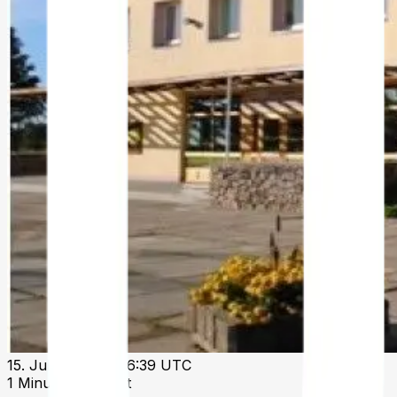
15. Juli 2025 um 16:39 UTC
1 Minuten Lesezeit