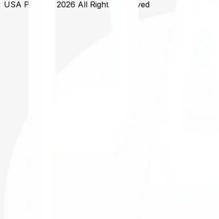
USA Padel © 2026
All Rights Reserved