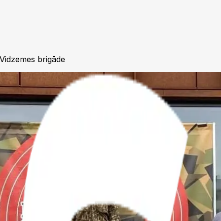
Vidzemes brigāde