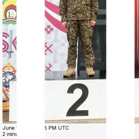
June 14 2025, 5:15 PM UTC
2 minute read