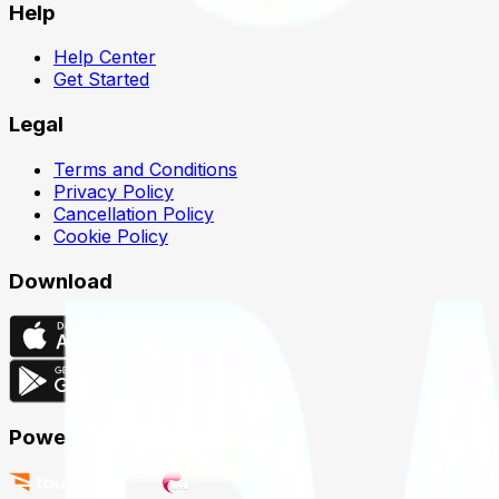
Help
Help Center
Get Started
Legal
Terms and Conditions
Privacy Policy
Cancellation Policy
Cookie Policy
Download
Powered by