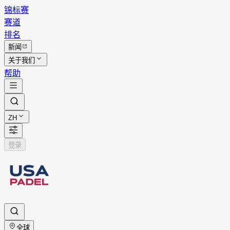
锦标赛
赛道
排名
新闻
关于我们
帮助
ZH
登录
全球