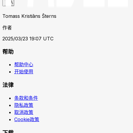
Tomass Kristiāns Šterns
作者
2025/03/23 19:07 UTC
帮助
帮助中心
开始使用
法律
条款和条件
隐私政策
取消政策
Cookie政策
下载