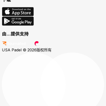
由...提供支持
USA Padel © 2026
版权所有